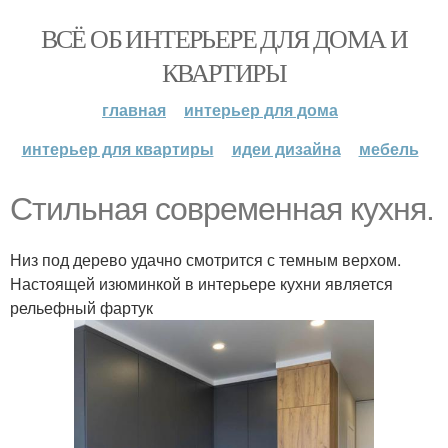
ВСЁ ОБ ИНТЕРЬЕРЕ ДЛЯ ДОМА И
КВАРТИРЫ
главная
интерьер для дома
интерьер для квартиры
идеи дизайна
мебель
Стильная современная кухня.
Низ под дерево удачно смотрится с темным верхом.
Настоящей изюминкой в интерьере кухни является
рельефный фартук