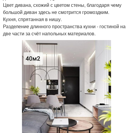
Цвет дивана, схожий с цветом стены, благодаря чему
большой диван здесь не смотрится громоздким.
Кухня, спрятанная в нишу.
Разделение длинного пространства кухни - гостиной на
две части за счёт напольных материалов.