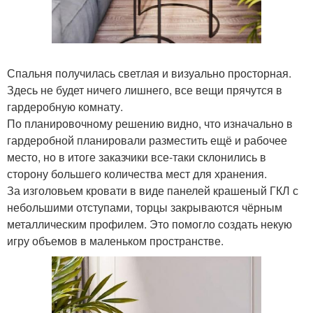
Спальня получилась светлая и визуально просторная.
Здесь не будет ничего лишнего, все вещи прячутся в
гардеробную комнату.
По планировочному решению видно, что изначально в
гардеробной планировали разместить ещё и рабочее
место, но в итоге заказчики все-таки склонились в
сторону большего количества мест для хранения.
За изголовьем кровати в виде панелей крашеный ГКЛ с
небольшими отступами, торцы закрываются чёрным
металлическим профилем. Это помогло создать некую
игру объемов в маленьком пространстве.