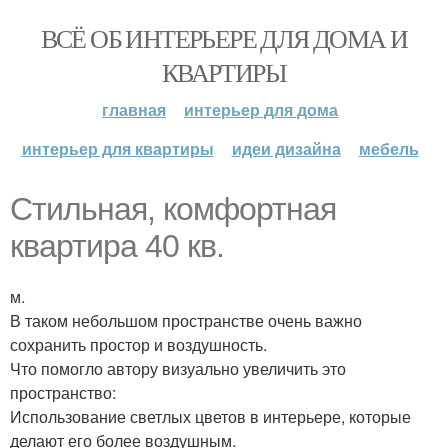
ВСЁ ОБ ИНТЕРЬЕРЕ ДЛЯ ДОМА И
КВАРТИРЫ
главная
интерьер для дома
интерьер для квартиры
идеи дизайна
мебель
Стильная, комфортная
квартира 40 кв.
м.
В таком небольшом пространстве очень важно
сохранить простор и воздушность.
Что помогло автору визуально увеличить это
пространство:
Использование светлых цветов в интерьере, которые
делают его более воздушным.