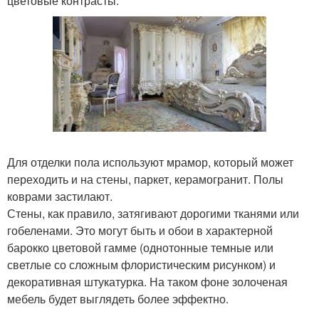
цветовые контрасты.
Для отделки пола используют мрамор, который может
переходить и на стены, паркет, керамогранит. Полы
коврами застилают.
Стены, как правило, затягивают дорогими тканями или
гобеленами. Это могут быть и обои в характерной
барокко цветовой гамме (однотонные темные или
светлые со сложным флористическим рисунком) и
декоративная штукатурка. На таком фоне золоченая
мебель будет выглядеть более эффектно.