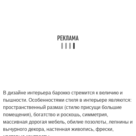
В дизайне интерьера барокко стремится к величию и
пышности. Особенностями стиля в интерьере являются:
пространственный размах (стилю присущи большие
помещения), богатство и роскошь, симметрия,
массивная дорогая мебель, обилие позолоты, лепнины и
вычурного декора, настенная живопись, фрески,