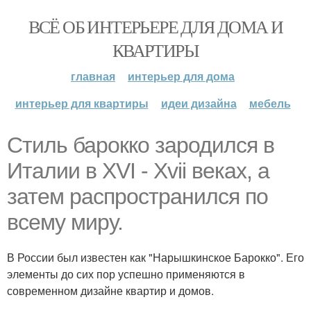
ВСЁ ОБ ИНТЕРЬЕРЕ ДЛЯ ДОМА И
КВАРТИРЫ
главная
интерьер для дома
интерьер для квартиры
идеи дизайна
мебель
Стиль барокко зародился в
Италии в XVI - Xvii веках, а
затем распространился по
всему миру.
В России был известен как "Нарышкинское Барокко". Его
элементы до сих пор успешно применяются в
современном дизайне квартир и домов.