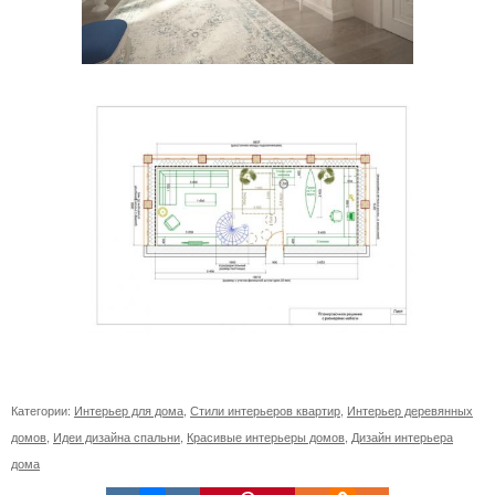
Категории:
Интерьер для дома
,
Стили интерьеров квартир
,
Интерьер деревянных
домов
,
Идеи дизайна спальни
,
Красивые интерьеры домов
,
Дизайн интерьера
дома