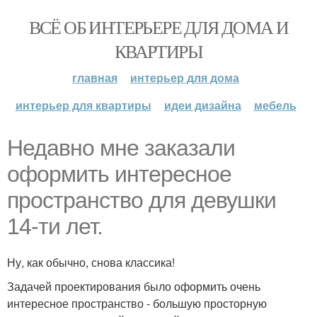
ВСЁ ОБ ИНТЕРЬЕРЕ ДЛЯ ДОМА И
КВАРТИРЫ
главная
интерьер для дома
интерьер для квартиры
идеи дизайна
мебель
Недавно мне заказали
оформить интересное
пространство для девушки
14-ти лет.
Ну, как обычно, снова классика!
Задачей проектирования было оформить очень
интересное пространство - большую просторную