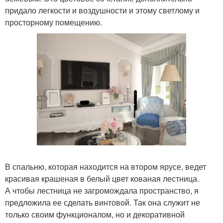
придало легкости и воздушности и этому светлому и
просторному помещению.
В спальню, которая находится на втором ярусе, ведет
красивая крашеная в белый цвет кованая лестница.
А чтобы лестница не загромождала пространство, я
предложила ее сделать винтовой. Так она служит не
только своим функционалом, но и декоративной