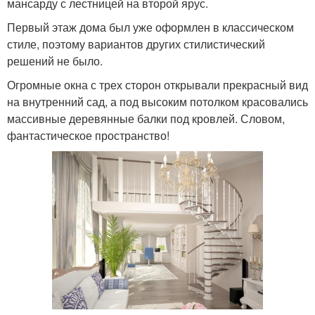
мансарду с лестницей на второй ярус.
Первый этаж дома был уже оформлен в классическом
стиле, поэтому вариантов других стилистический
решений не было.
Огромные окна с трех сторон открывали прекрасный вид
на внутренний сад, а под высоким потолком красовались
массивные деревянные балки под кровлей. Словом,
фантастическое пространство!