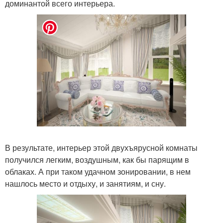
доминантой всего интерьера.
В результате, интерьер этой двухъярусной комнаты
получился легким, воздушным, как бы парящим в
облаках. А при таком удачном зонировании, в нем
нашлось место и отдыху, и занятиям, и сну.