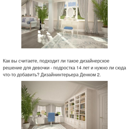
Как вы считаете, подходит ли такое дизайнерское
решение для девочки - подростка 14 лет и нужно ли сюда
что-то добавить? Дизайнинтерьера Денком 2.