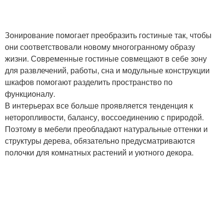
Зонирование помогает преобразить гостиные так, чтобы
они соответствовали новому многогранному образу
жизни. Современные гостиные совмещают в себе зону
для развлечений, работы, сна и модульные конструкции
шкафов помогают разделить пространство по
функционалу.
В интерьерах все больше проявляется тенденция к
неторопливости, балансу, воссоединению с природой.
Поэтому в мебели преобладают натуральные оттенки и
структуры дерева, обязательно предусматриваются
полочки для комнатных растений и уютного декора.