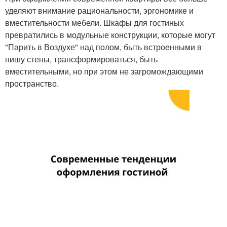
уделяют внимание рациональности, эргономике и
вместительности мебели. Шкафы для гостиных
превратились в модульные конструкции, которые могут
"Парить в Воздухе" над полом, быть встроенными в
нишу стены, трансформироваться, быть
вместительными, но при этом не загромождающими
пространство.