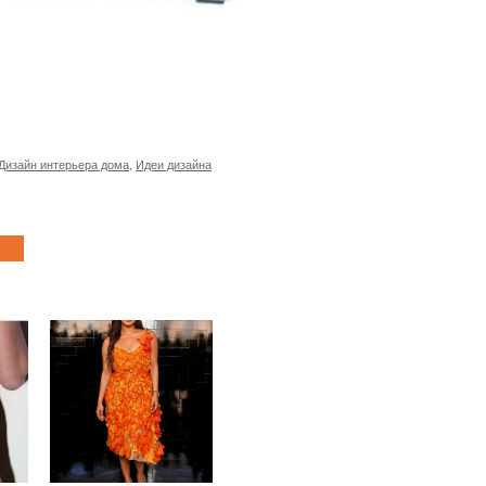
Дизайн интерьера дома
,
Идеи дизайна