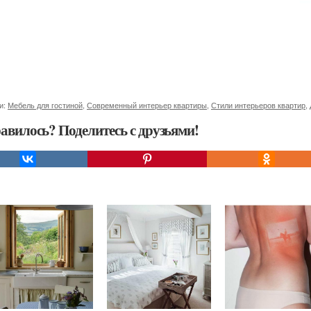
и:
Мебель для гостиной
,
Современный интерьер квартиры
,
Стили интерьеров квартир
,
авилось? Поделитесь с друзьями!