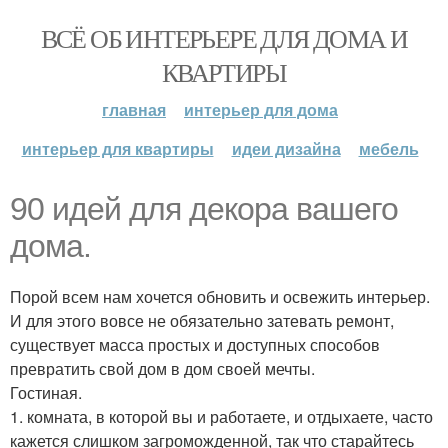
ВСЁ ОБ ИНТЕРЬЕРЕ ДЛЯ ДОМА И
КВАРТИРЫ
главная
интерьер для дома
интерьер для квартиры
идеи дизайна
мебель
90 идей для декора вашего
дома.
Порой всем нам хочется обновить и освежить интерьер.
И для этого вовсе не обязательно затевать ремонт,
существует масса простых и доступных способов
превратить свой дом в дом своей мечты.
Гостиная.
1. комната, в которой вы и работаете, и отдыхаете, часто
кажется слишком загроможденной, так что старайтесь