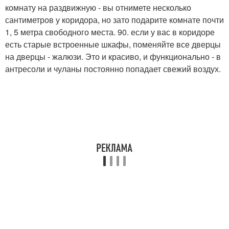
комнату на раздвижную - вы отнимете несколько
сантиметров у коридора, но зато подарите комнате почти
1, 5 метра свободного места. 90. если у вас в коридоре
есть старые встроенные шкафы, поменяйте все дверцы
на дверцы - жалюзи. Это и красиво, и функционально - в
антресоли и чуланы постоянно попадает свежий воздух.