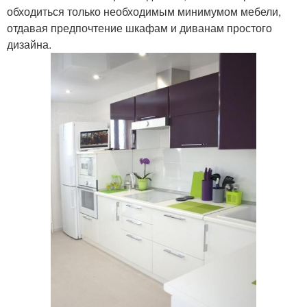
обходиться только необходимым минимумом мебели,
отдавая предпочтение шкафам и диванам простого
дизайна.