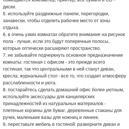
диски.
5. используйте раздвижные панели, перегородки,
занавески, чтобы отделить рабочее место от зоны
отдыха.
6. в очень узких комнатах обратите внимание на рисунок
пола - лучше, если это будут поперечные полосы,
которые оптически расширяют пространство.
7. не забывайте подчеркнуть основное предназначение
комнаты: гостиная с офисом - это прежде всего
гостиная, так что центральными в ней станут диван,
кресла, журнальный стол - все то, что создает атмосферу
расслабленности и уюта.
8. постарайтесь сделать домашний офис более уютным,
используйте аксессуары для канцелярских
принадлежностей из натуральных материалов -
плетеные корзины для бумаг, деревянные стаканы для
ручек, маленькие вазы для ножниц и линеек.
9. переставьте мебель в гостиной: разверните диван и