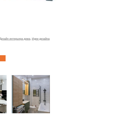
Дизайн интерьера дома
,
Идеи дизайна