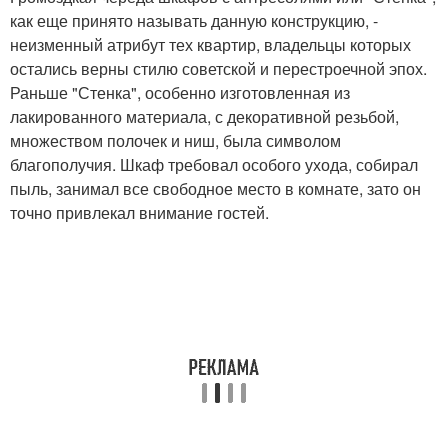
как еще принято называть данную конструкцию, -
неизменный атрибут тех квартир, владельцы которых
остались верны стилю советской и перестроечной эпох.
Раньше "Стенка", особенно изготовленная из
лакированного материала, с декоративной резьбой,
множеством полочек и ниш, была символом
благополучия. Шкаф требовал особого ухода, собирал
пыль, занимал все свободное место в комнате, зато он
точно привлекал внимание гостей.