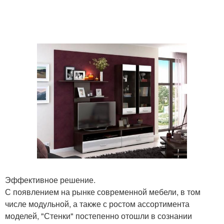
Эффективное решение.
С появлением на рынке современной мебели, в том
числе модульной, а также с ростом ассортимента
моделей, "Стенки" постепенно отошли в сознании