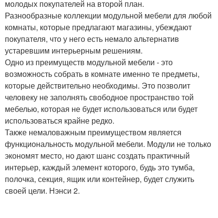
молодых покупателей на второй план.
Разнообразные коллекции модульной мебели для любой
комнаты, которые предлагают магазины, убеждают
покупателя, что у него есть немало альтернатив
устаревшим интерьерным решениям.
Одно из преимуществ модульной мебели - это
возможность собрать в комнате именно те предметы,
которые действительно необходимы. Это позволит
человеку не заполнять свободное пространство той
мебелью, которая не будет использоваться или будет
использоваться крайне редко.
Также немаловажным преимуществом является
функциональность модульной мебели. Модули не только
экономят место, но дают шанс создать практичный
интерьер, каждый элемент которого, будь это тумба,
полочка, секция, ящик или контейнер, будет служить
своей цели. Нэнси 2.