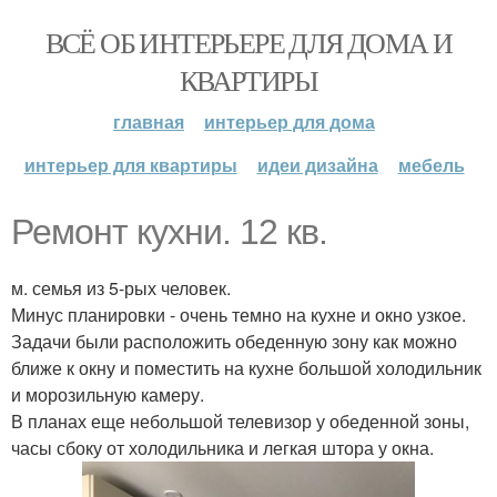
ВСЁ ОБ ИНТЕРЬЕРЕ ДЛЯ ДОМА И
КВАРТИРЫ
главная
интерьер для дома
интерьер для квартиры
идеи дизайна
мебель
Ремонт кухни. 12 кв.
м. семья из 5-рых человек.
Минус планировки - очень темно на кухне и окно узкое.
Задачи были расположить обеденную зону как можно
ближе к окну и поместить на кухне большой холодильник
и морозильную камеру.
В планах еще небольшой телевизор у обеденной зоны,
часы сбоку от холодильника и легкая штора у окна.