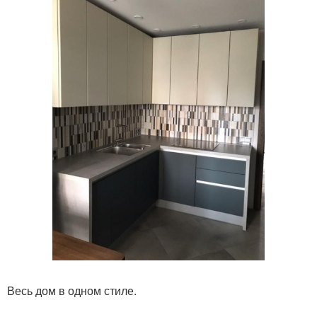
Весь дом в одном стиле.