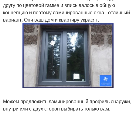
другу по цветовой гамме и вписывалось в общую
концепцию и поэтому ламинированные окна - отличный
вариант. Они ваш дом и квартиру украсят.
Можем предложить ламинированный профиль снаружи,
внутри или с двух сторон выбирать только вам.