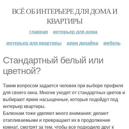
ВСЁ ОБ ИНТЕРЬЕРЕ ДЛЯ ДОМА И
КВАРТИРЫ
главная
интерьер для дома
интерьер для квартиры
идеи дизайна
мебель
Стандартный белый или
цветной?
Таким вопросом задается человек при выборе профиля
для своего окна. Многие уходят от стандартных цветов и
выбирают яркие насыщенные, которые подойдут под
интерьер квартиры.
Балконам тоже уделяют много внимания: делают
отапливаемыми и превращают их в продолжение
комнат, смотрят за тем, чтобы все подходило друг к