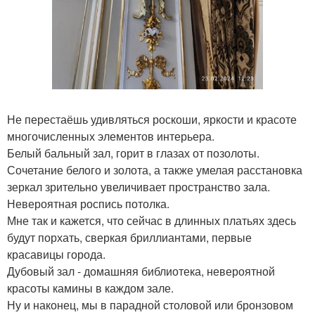
Не перестаёшь удивляться роскоши, яркости и красоте
многочисленных элементов интерьера.
Белый бальный зал, горит в глазах от позолоты.
Сочетание белого и золота, а также умелая расстановка
зеркал зрительно увеличивает пространство зала.
Невероятная роспись потолка.
Мне так и кажется, что сейчас в длинных платьях здесь
будут порхать, сверкая бриллиантами, первые
красавицы города.
Дубовый зал - домашняя библиотека, невероятной
красоты камины в каждом зале.
Ну и наконец, мы в парадной столовой или бронзовом