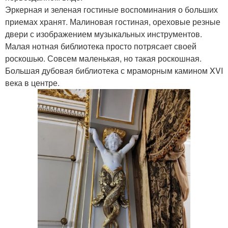
Эркерная и зеленая гостиные воспоминания о больших
приемах хранят. Малиновая гостиная, ореховые резные
двери с изображением музыкальных инструментов.
Малая нотная библиотека просто потрясает своей
роскошью. Совсем маленькая, но такая роскошная.
Большая дубовая библиотека с мраморным камином XVI
века в центре.