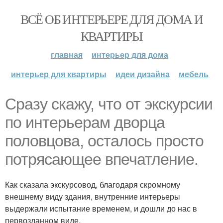
ВСЁ ОБ ИНТЕРЬЕРЕ ДЛЯ ДОМА И
КВАРТИРЫ
главная
интерьер для дома
интерьер для квартиры
идеи дизайна
мебель
Сразу скажу, что от экскурсии
по интерьерам дворца
половцова, осталось просто
потрясающее впечатление.
Как сказала экскурсовод, благодаря скромному
внешнему виду здания, внутренние интерьеры
выдержали испытание временем, и дошли до нас в
первозданном виде.