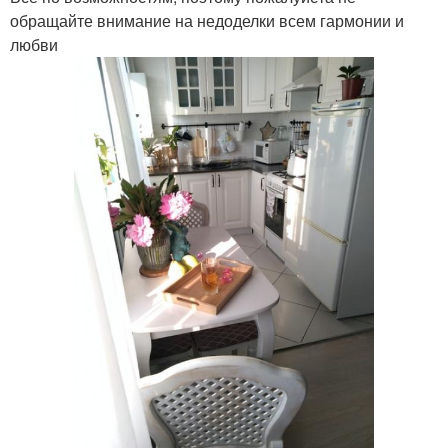
обращайте внимание на недоделки всем гармонии и
любви