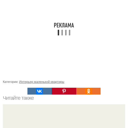
Категории:
Интерьер маленькой квартиры
Читайте также