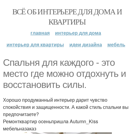
ВСЁ ОБ ИНТЕРЬЕРЕ ДЛЯ ДОМА И
КВАРТИРЫ
главная
интерьер для дома
интерьер для квартиры
идеи дизайна
мебель
Спальня для каждого - это
место где можно отдохнуть и
восстановить силы.
Хорошо продуманный интерьер дарит чувство
спокойствия и защищенности. А какой стиль спальни вы
предпочитаете?
Ремонтквартир oceньпpишлa Autumn_Kiss
мебельназаказ