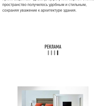
пространство получилось удобным и стильным,
сохраняя уважение к архитектуре здания.