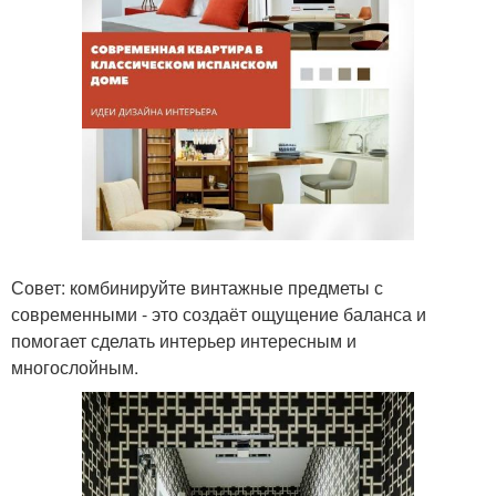
Совет: комбинируйте винтажные предметы с
современными - это создаёт ощущение баланса и
помогает сделать интерьер интересным и
многослойным.