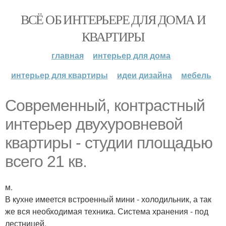
ВСЁ ОБ ИНТЕРЬЕРЕ ДЛЯ ДОМА И
КВАРТИРЫ
главная
интерьер для дома
интерьер для квартиры
идеи дизайна
мебель
Современный, контрастный
интерьер двухуровневой
квартиры - студии площадью
всего 21 кв.
м.
В кухне имеется встроенный мини - холодильник, а так
же вся необходимая техника. Система хранения - под
лестницей.