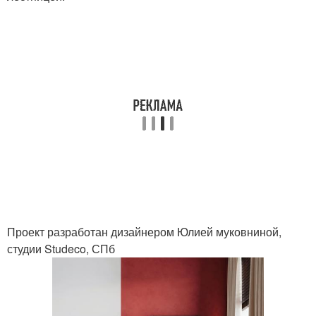
Проект разработан дизайнером Юлией муковниной,
студии Studeco, СПб