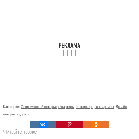
Категории:
Современный интерьер квартиры
,
Интерьер для квартиры
,
Дизайн
интерьера дома
Читайте также