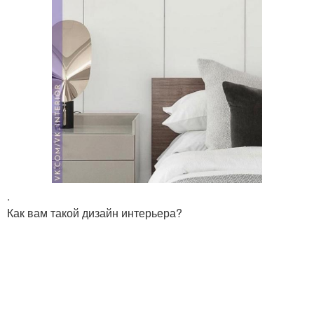
.
Как вам такой дизайн интерьера?