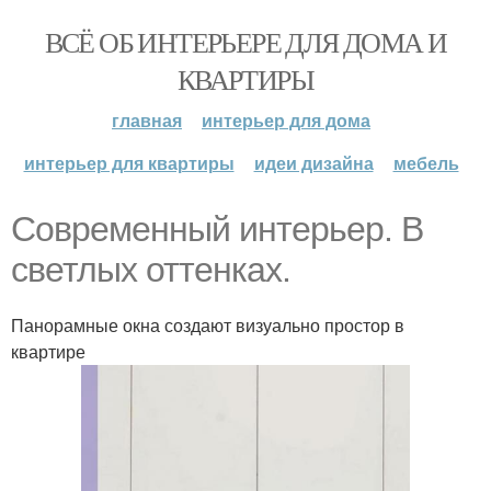
ВСЁ ОБ ИНТЕРЬЕРЕ ДЛЯ ДОМА И
КВАРТИРЫ
главная
интерьер для дома
интерьер для квартиры
идеи дизайна
мебель
Современный интерьер. В
светлых оттенках.
Панорамные окна создают визуально простор в
квартире