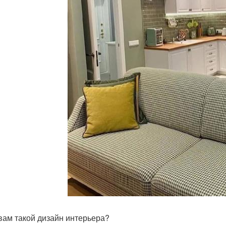
 вам такой дизайн интерьера?