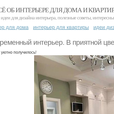
СЁ ОБ ИНТЕРЬЕРЕ ДЛЯ ДОМА И КВАРТИ
идеи для дизайна интерьера, полезные советы, интересны
ер для дома
интерьер для квартиры
идеи ди
ременный интерьер. В приятной цве
 уютно получилось!