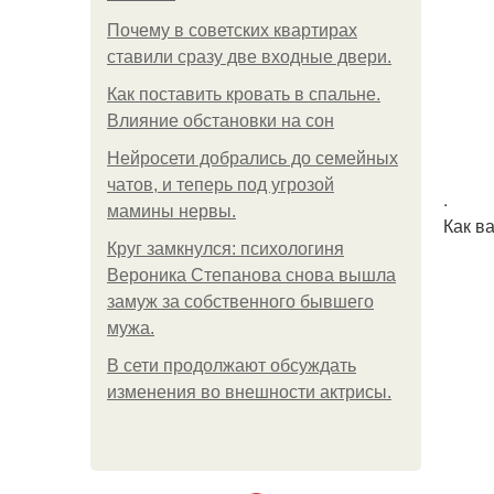
Почему в советских квартирах
ставили сразу две входные двери.
Как поставить кровать в спальне.
Влияние обстановки на сон
Нейросети добрались до семейных
чатов, и теперь под угрозой
.
мамины нервы.
Как в
Круг замкнулся: психологиня
Вероника Степанова снова вышла
замуж за собственного бывшего
мужа.
В сети продолжают обсуждать
изменения во внешности актрисы.