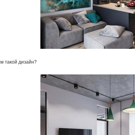
ам такой дизайн?