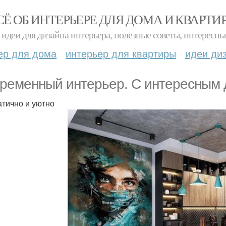
СЁ ОБ ИНТЕРЬЕРЕ ДЛЯ ДОМА И КВАРТИ
идеи для дизайна интерьера, полезные советы, интересны
ер для дома
интерьер для квартиры
идеи ди
ременный интерьер. С интересным 
тично и уютно