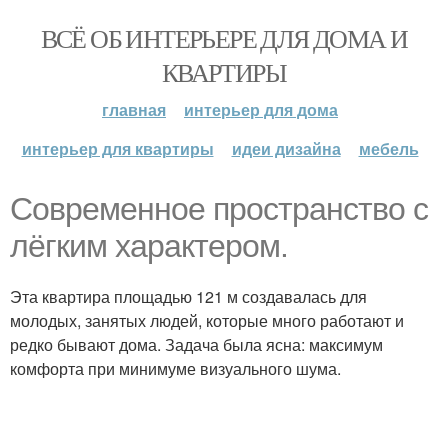
ВСЁ ОБ ИНТЕРЬЕРЕ ДЛЯ ДОМА И
КВАРТИРЫ
главная
интерьер для дома
интерьер для квартиры
идеи дизайна
мебель
Современное пространство с
лёгким характером.
Эта квартира площадью 121 м создавалась для
молодых, занятых людей, которые много работают и
редко бывают дома. Задача была ясна: максимум
комфорта при минимуме визуального шума.