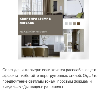
Совет для интерьера: если хочется расслабляющего
эффекта - избегайте перегруженных стилей. Отдайте
предпочтение светлым тонам, простым формам и
визуально "Дышащим" решениям.