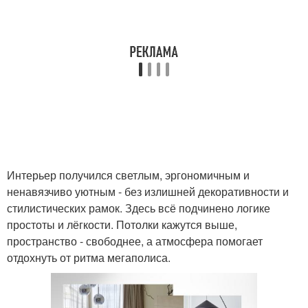
Интерьер получился светлым, эргономичным и
ненавязчиво уютным - без излишней декоративности и
стилистических рамок. Здесь всё подчинено логике
простоты и лёгкости. Потолки кажутся выше,
пространство - свободнее, а атмосфера помогает
отдохнуть от ритма мегаполиса.