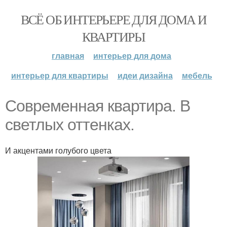
ВСЁ ОБ ИНТЕРЬЕРЕ ДЛЯ ДОМА И
КВАРТИРЫ
главная
интерьер для дома
интерьер для квартиры
идеи дизайна
мебель
Современная квартира. В
светлых оттенках.
И акцентами голубого цвета