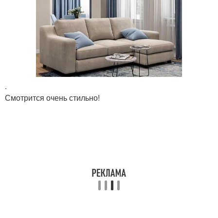
.
Смотрится очень стильно!