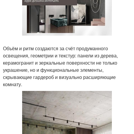
Объём и ритм создаются за счёт продуманного
освещения, геометрии и текстур: панели из дерева,
керамогранит и зеркальные поверхности не только
украшение, но и функциональные элементы,
скрывающие гардероб и визуально расширяющие
комнату.