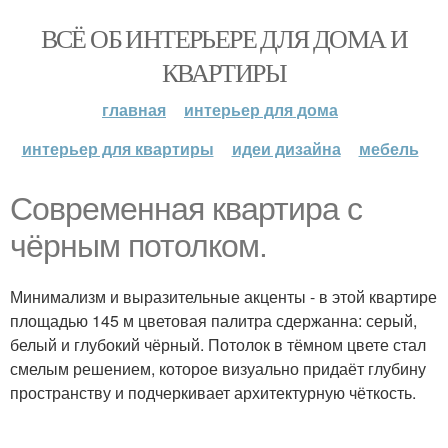
ВСЁ ОБ ИНТЕРЬЕРЕ ДЛЯ ДОМА И
КВАРТИРЫ
главная
интерьер для дома
интерьер для квартиры
идеи дизайна
мебель
Современная квартира с
чёрным потолком.
Минимализм и выразительные акценты - в этой квартире
площадью 145 м цветовая палитра сдержанна: серый,
белый и глубокий чёрный. Потолок в тёмном цвете стал
смелым решением, которое визуально придаёт глубину
пространству и подчеркивает архитектурную чёткость.