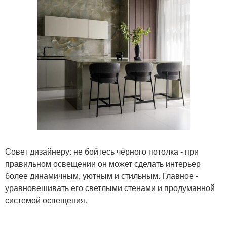
Совет дизайнеру: не бойтесь чёрного потолка - при
правильном освещении он может сделать интерьер
более динамичным, уютным и стильным. Главное -
уравновешивать его светлыми стенами и продуманной
системой освещения.