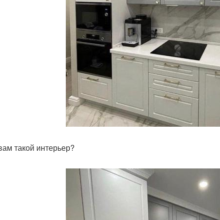
 вам такой интерьер?