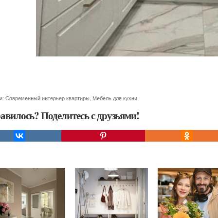
и:
Современный интерьер квартиры
,
Мебель для кухни
авилось? Поделитесь с друзьями!