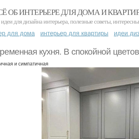
СЁ ОБ ИНТЕРЬЕРЕ ДЛЯ ДОМА И КВАРТИ
идеи для дизайна интерьера, полезные советы, интересны
ер для дома
интерьер для квартиры
идеи ди
ременная кухня. В спокойной цветов
ичная и симпатичная