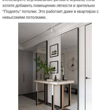
хотите добавить помещению лёгкости и зрительно
"Поднять" потолки. Это работает даже в квартирах с
невысокими потолками.