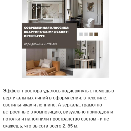
Эффект простора удалось подчеркнуть с помощью
вертикальных линий в оформлении: в текстиле,
светильниках и лепнине. А зеркала, грамотно
встроенные в композицию, визуально приподняли
потолки и наполнили пространство светом - и не
скажешь, что высота всего 2, 85 м.