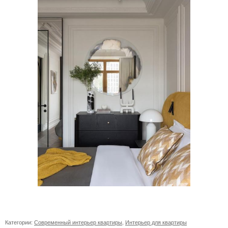
Категории:
Современный интерьер квартиры
,
Интерьер для квартиры