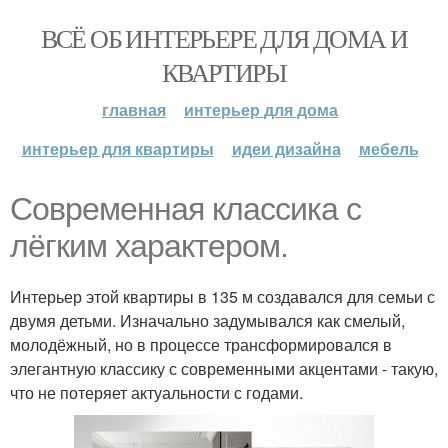
ВСЁ ОБ ИНТЕРЬЕРЕ ДЛЯ ДОМА И
КВАРТИРЫ
главная
интерьер для дома
интерьер для квартиры
идеи дизайна
мебель
Современная классика с
лёгким характером.
Интерьер этой квартиры в 135 м создавался для семьи с
двумя детьми. Изначально задумывался как смелый,
молодёжный, но в процессе трансформировался в
элегантную классику с современными акцентами - такую,
что не потеряет актуальности с годами.