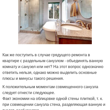
Как же поступить в случае грядущего ремонта в
квартире с раздельным санузлом - объединять ванную
комнату и санузел или нет? На этот вопрос однозначно
ответить нельзя, однако можно выделить основные
плюсы и минусы такого решения.
К положительным моментам совмещенного санузла
следует отнести следующее.
Факт экономии на облицовке одной стены плиткой, т. к.
при совмещении санузла стена, разделяющая ванную и