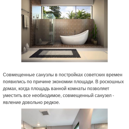
Совмещенные санузлы в постройках советских времен
появились по причине экономии площади. В роскошных
домах, когда площадь ванной комнаты позволяет
уместить все необходимое, совмещенный санузел -
явление довольно редкое.