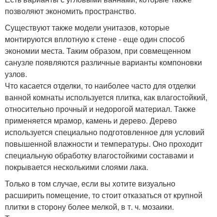
позволяют экономить пространство.
Существуют также модели унитазов, которые
монтируются вплотную к стене - еще один способ
экономии места. Таким образом, при совмещенном
санузле появляются различные варианты компоновки
узлов.
Что касается отделки, то наиболее часто для отделки
ванной комнаты используется плитка, как влагостойкий,
относительно прочный и недорогой материал. Также
применяется мрамор, камень и дерево. Дерево
используется специально подготовленное для условий
повышенной влажности и температуры. Оно проходит
специальную обработку влагостойкими составами и
покрывается несколькими слоями лака.
Только в том случае, если вы хотите визуально
расширить помещение, то стоит отказаться от крупной
плитки в сторону более мелкой, в т. ч. мозаики.