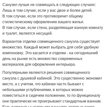
Санузел лучше не совмещать в следующих случаях:
Лишь в том случае, если у вас двое и более детей.
В том случае, если это противоречит общему
стилистическому оформлению вашего жилья.
В том случае, если стена, разделяющая ванную комнату
и туалет, является несущей.
Вариантов отделки совмещенного санузла существует
множество. Каждый может выбрать для себя удобную
компоновку. Это касается и отделки - на сегодняшний
день на рынке есть множество современных
материалов для оформления интерьера.
Популярными являются решения совмещенного
санузла с душевой кабиной. Это существенно экономит
место, а с учетом, что кабинки часто бывают с
небольшими углублениями, в которых можно
поместиться в сидячем положении, то по функционалу
они практически не проигрывают стандартным ваннам.
Есть варианты с угловыми ваннами, которые также