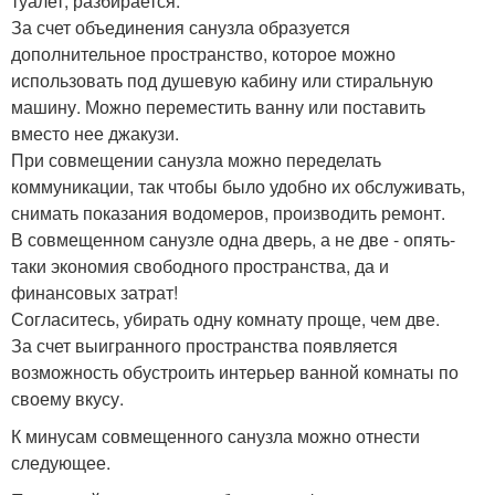
туалет, разбирается.
За счет объединения санузла образуется
дополнительное пространство, которое можно
использовать под душевую кабину или стиральную
машину. Можно переместить ванну или поставить
вместо нее джакузи.
При совмещении санузла можно переделать
коммуникации, так чтобы было удобно их обслуживать,
снимать показания водомеров, производить ремонт.
В совмещенном санузле одна дверь, а не две - опять-
таки экономия свободного пространства, да и
финансовых затрат!
Согласитесь, убирать одну комнату проще, чем две.
За счет выигранного пространства появляется
возможность обустроить интерьер ванной комнаты по
своему вкусу.
К минусам совмещенного санузла можно отнести
следующее.