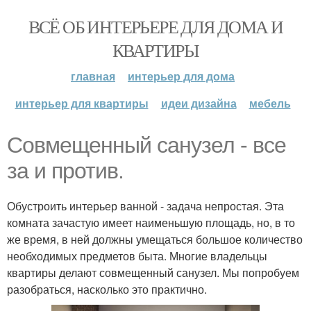
ВСЁ ОБ ИНТЕРЬЕРЕ ДЛЯ ДОМА И
КВАРТИРЫ
главная
интерьер для дома
интерьер для квартиры
идеи дизайна
мебель
Совмещенный санузел - все
за и против.
Обустроить интерьер ванной - задача непростая. Эта
комната зачастую имеет наименьшую площадь, но, в то
же время, в ней должны умещаться большое количество
необходимых предметов быта. Многие владельцы
квартиры делают совмещенный санузел. Мы попробуем
разобраться, насколько это практично.