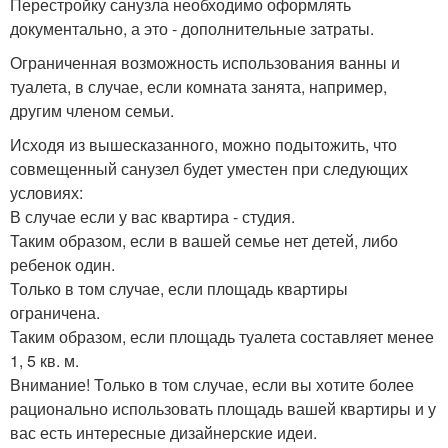
Перестройку санузла необходимо оформлять
документально, а это - дополнительные затраты.
Ограниченная возможность использования ванны и
туалета, в случае, если комната занята, например,
другим членом семьи.
Исходя из вышесказанного, можно подытожить, что
совмещенный санузел будет уместен при следующих
условиях:
В случае если у вас квартира - студия.
Таким образом, если в вашей семье нет детей, либо
ребенок один.
Только в том случае, если площадь квартиры
ограничена.
Таким образом, если площадь туалета составляет менее
1, 5 кв. м.
Внимание! Только в том случае, если вы хотите более
рационально использовать площадь вашей квартиры и у
вас есть интересные дизайнерские идеи.