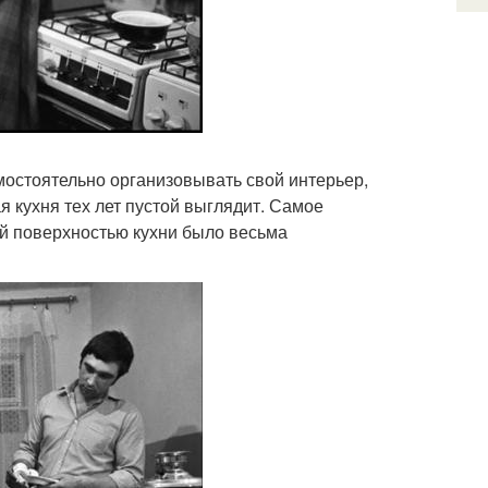
остоятельно организовывать свой интерьер,
 кухня тех лет пустой выглядит. Самое
ей поверхностью кухни было весьма