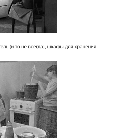
ель (и то не всегда), шкафы для хранения