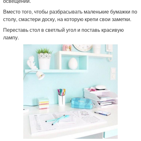
освещении.
Вместо того, чтобы разбрасывать маленькие бумажки по
столу, смастери доску, на которую крепи свои заметки.
Переставь стол в светлый угол и поставь красивую
лампу.