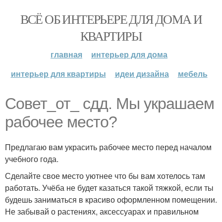
ВСЁ ОБ ИНТЕРЬЕРЕ ДЛЯ ДОМА И
КВАРТИРЫ
главная
интерьер для дома
интерьер для квартиры
идеи дизайна
мебель
Совет_от_ сдд. Мы украшаем
рабочее место?
Предлагаю вам украсить рабочее место перед началом
учебного года.
Сделайте свое место уютнее что бы вам хотелось там
работать. Учёба не будет казаться такой тяжкой, если ты
будешь заниматься в красиво оформленном помещении.
Не забывай о растениях, аксессуарах и правильном