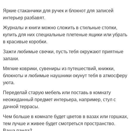
Яркие стаканчики для ручек и блокнот для записей
интерьер разбавят.
Журналы и книги можно сложить в стильные стопки,
купить для них специальные плетеные ящики или убрать
в красивые коробки.
Зажги любимые свечки, пусть тебя окружают приятные
запахи.
Мягкие коврики, сувениры из путешествий, книжки,
блокноты и любимые наушники окунут тебя в атмосферу
уюта.
Переделай старую мебель или поставь в комнату
неожиданный предмет интерьера, например, стул с
дачной террасы.
Чем больше в комнате будет цветов в вазах или горшках,
тем лучше и живее будет смотреться пространство.
Ваша панда?