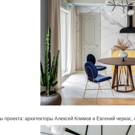
 проекта: архитекторы Алексей Климов и Евгений черкас, сту