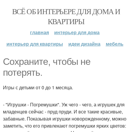
ВСЁ ОБ ИНТЕРЬЕРЕ ДЛЯ ДОМА И
КВАРТИРЫ
главная
интерьер для дома
интерьер для квартиры
идеи дизайна
мебель
Сохраните, чтобы не
потерять.
Игры с детьми от 0 до 1 месяца.
- "Игрушки - Погремушки". Уж чего - чего, а игрушек для
младенцев сейчас - пруд пруди. И все такие красивые,
забавные. Показывая игрушки новорожденному, можно
заметить, что его привлекают погремушки ярких цветов: