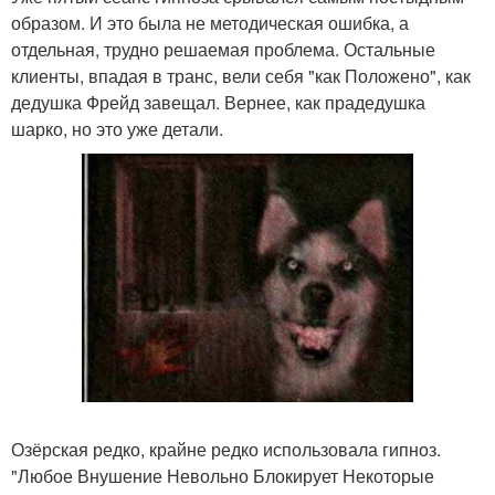
образом. И это была не методическая ошибка, а
отдельная, трудно решаемая проблема. Остальные
клиенты, впадая в транс, вели себя "как Положено", как
дедушка Фрейд завещал. Вернее, как прадедушка
шарко, но это уже детали.
Озёрская редко, крайне редко использовала гипноз.
"Любое Внушение Невольно Блокирует Некоторые