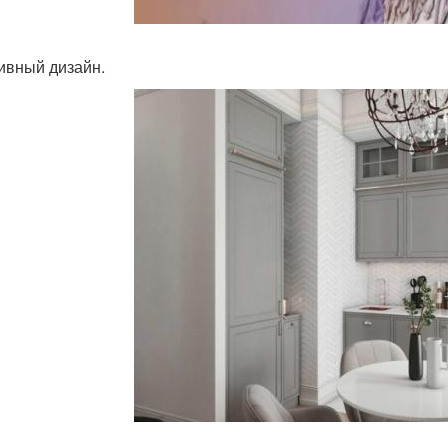
ивный дизайн.