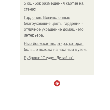
5 ошибок размещения картин на
стенах
Гардения. Великолепные
благоухающие цветы гардении -
отличное украшение домашнего
интерьера.
Нью-йоркская квартира, которая
больше похожа на частный музей.
Рубрика: "Студия Дизайна".