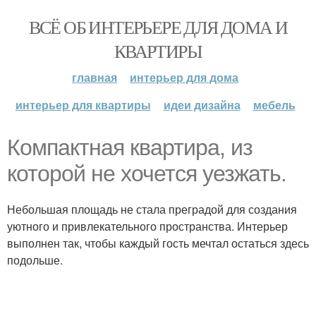
ВСЁ ОБ ИНТЕРЬЕРЕ ДЛЯ ДОМА И
КВАРТИРЫ
главная
интерьер для дома
интерьер для квартиры
идеи дизайна
мебель
Компактная квартира, из
которой не хочется уезжать.
Небольшая площадь не стала преградой для создания
уютного и привлекательного пространства. Интерьер
выполнен так, чтобы каждый гость мечтал остаться здесь
подольше.