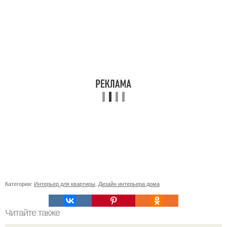
Категории:
Интерьер для квартиры
,
Дизайн интерьера дома
Читайте также