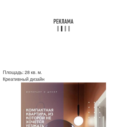
Площадь: 28 кв. м.
Креативный дизайн