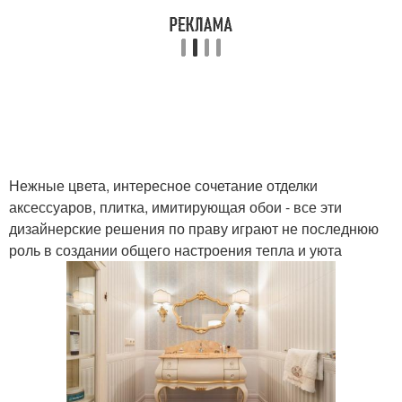
Нежные цвета, интересное сочетание отделки
аксессуаров, плитка, имитирующая обои - все эти
дизайнерские решения по праву играют не последнюю
роль в создании общего настроения тепла и уюта