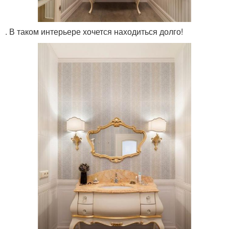
. В таком интерьере хочется находиться долго!