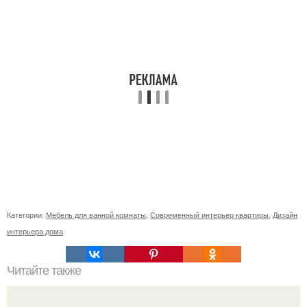
Категории:
Мебель для ванной комнаты
,
Современный интерьер квартиры
,
Дизайн
интерьера дома
Читайте также