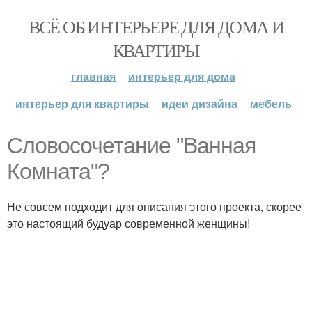
ВСЁ ОБ ИНТЕРЬЕРЕ ДЛЯ ДОМА И
КВАРТИРЫ
главная
интерьер для дома
интерьер для квартиры
идеи дизайна
мебель
Словосочетание "Ванная
Комната"?
Не совсем подходит для описания этого проекта, скорее
это настоящий будуар современной женщины!