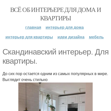
ВСЁ ОБ ИНТЕРЬЕРЕ ДЛЯ ДОМА И
КВАРТИРЫ
главная
интерьер для дома
интерьер для квартиры
идеи дизайна
мебель
Скандинавский интерьер. Для
квартиры.
До сих пор остается одним из самых популярных в мире.
Выглядит очень стильно