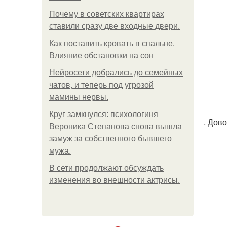
Почему в советских квартирах
ставили сразу две входные двери.
Как поставить кровать в спальне.
Влияние обстановки на сон
Нейросети добрались до семейных
чатов, и теперь под угрозой
мамины нервы.
Круг замкнулся: психологиня
. Дов
Вероника Степанова снова вышла
замуж за собственного бывшего
мужа.
В сети продолжают обсуждать
изменения во внешности актрисы.