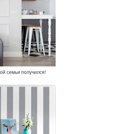
ой семьи получился!