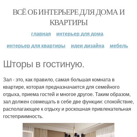
ВСЁ ОБ ИНТЕРЬЕРЕ ДЛЯ ДОМА И
КВАРТИРЫ
главная
интерьер для дома
интерьер для квартиры
идеи дизайна
мебель
Шторы в гостиную.
Зал - это, как правило, самая большая комната в
квартире, которая предназначается для семейного
отдыха, приема гостей и многое другое. Таким образом,
зал должен совмещать в себе две функции: спокойствие,
располагающее к отдыху и роскошная привлекательная
гостеприимность.