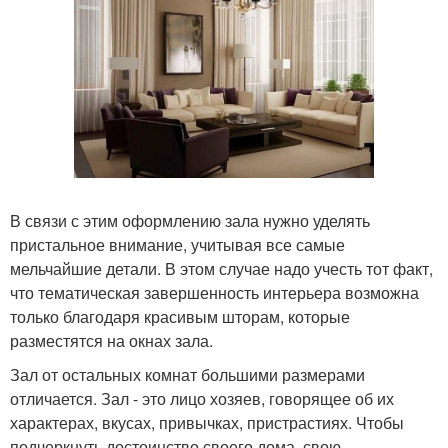
В связи с этим оформлению зала нужно уделять
пристальное внимание, учитывая все самые
мельчайшие детали. В этом случае надо учесть тот факт,
что тематическая завершенность интерьера возможна
только благодаря красивым шторам, которые
разместятся на окнах зала.
Зал от остальных комнат большими размерами
отличается. Зал - это лицо хозяев, говорящее об их
характерах, вкусах, привычках, пристрастиях. Чтобы
подчеркнуть достоинство своего дома, свою