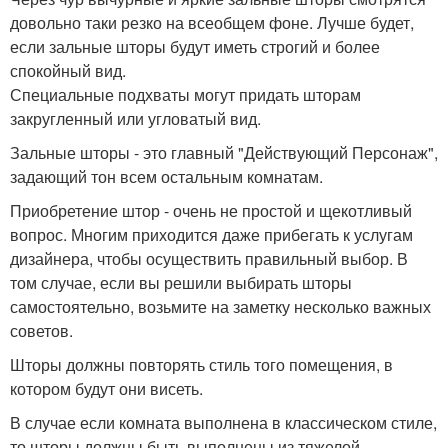
довольно таки резко на всеобщем фоне. Лучше будет,
если зальные шторы будут иметь строгий и более
спокойный вид.
Специальные подхваты могут придать шторам
закругленный или угловатый вид.
Зальные шторы - это главный "Действующий Персонаж",
задающий тон всем остальным комнатам.
Приобретение штор - очень не простой и щекотливый
вопрос. Многим приходится даже прибегать к услугам
дизайнера, чтобы осуществить правильный выбор. В
том случае, если вы решили выбирать шторы
самостоятельно, возьмите на заметку несколько важных
советов.
Шторы должны повторять стиль того помещения, в
котором будут они висеть.
В случае если комната выполнена в классическом стиле,
то шторы должны быть выполнены из тяжелой