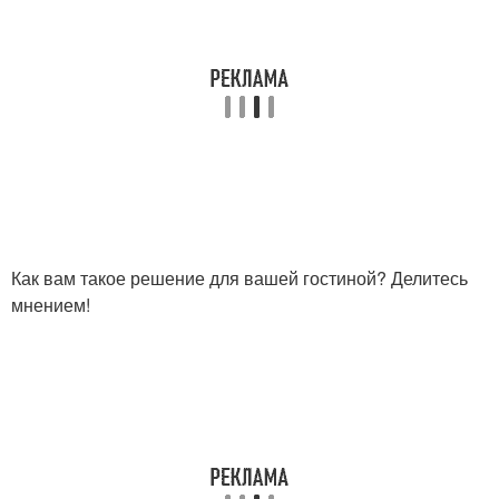
Как вам такое решение для вашей гостиной? Делитесь
мнением!