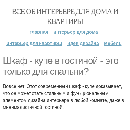
ВСЁ ОБ ИНТЕРЬЕРЕ ДЛЯ ДОМА И
КВАРТИРЫ
главная
интерьер для дома
интерьер для квартиры
идеи дизайна
мебель
Шкаф - купе в гостиной - это
только для спальни?
Вовсе нет! Этот современный шкаф - купе доказывает,
что он может стать стильным и функциональным
элементом дизайна интерьера в любой комнате, даже в
минималистичной гостиной.