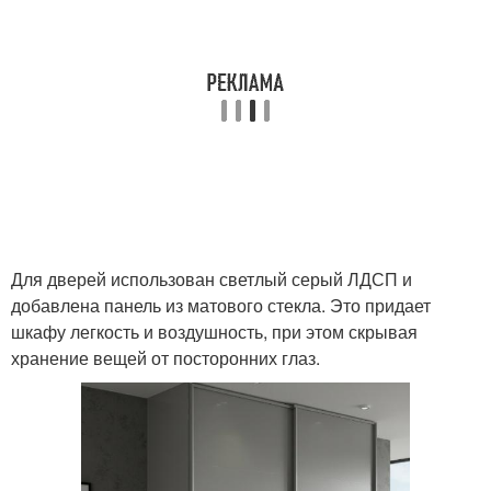
Для дверей использован светлый серый ЛДСП и
добавлена панель из матового стекла. Это придает
шкафу легкость и воздушность, при этом скрывая
хранение вещей от посторонних глаз.