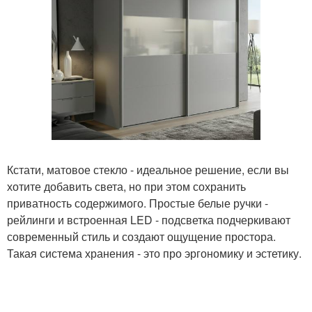
Кстати, матовое стекло - идеальное решение, если вы
хотите добавить света, но при этом сохранить
приватность содержимого. Простые белые ручки -
рейлинги и встроенная LED - подсветка подчеркивают
современный стиль и создают ощущение простора.
Такая система хранения - это про эргономику и эстетику.