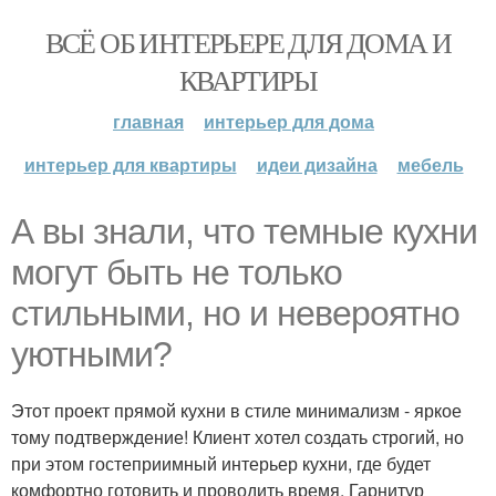
ВСЁ ОБ ИНТЕРЬЕРЕ ДЛЯ ДОМА И
КВАРТИРЫ
главная
интерьер для дома
интерьер для квартиры
идеи дизайна
мебель
А вы знали, что темные кухни
могут быть не только
стильными, но и невероятно
уютными?
Этот проект прямой кухни в стиле минимализм - яркое
тому подтверждение! Клиент хотел создать строгий, но
при этом гостеприимный интерьер кухни, где будет
комфортно готовить и проводить время. Гарнитур