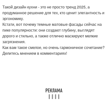
Такой дизайн кухни - это не просто тренд 2025, а
продуманное решение для тех, кто ценит элегантность и
эргономику.
Кстати, вот почему темные матовые фасады сейчас на
пике популярности: они создают глубину, выглядят
дорого и стильно, а также отлично маскируют мелкие
загрязнения.
Как вам такое смелое, но очень гармоничное сочетание?
Делитесь мнением в комментариях!