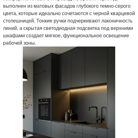
выполнен из матовых фасадов глубокого темно-серого
цвета, которые идеально сочетаются с черной кварцевой
столешницей. Тонкие ручки подчеркивают лаконичность
линий, а скрытая светодиодная подсветка под верхними
шкафами создает мягкое, функциональное освещение
рабочей зоны.