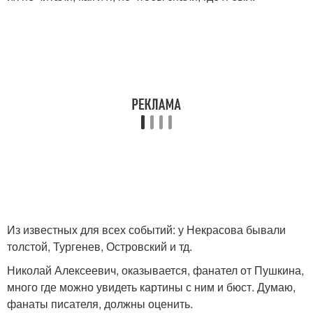
Из известных для всех событий: у Некрасова бывали
толстой, Тургенев, Островский и тд.
Николай Алексеевич, оказывается, фанател от Пушкина,
много где можно увидеть картины с ним и бюст. Думаю,
фанаты писателя, должны оценить.