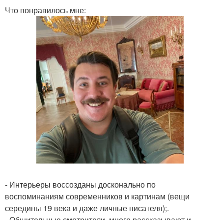
Что понравилось мне:
- Интерьеры воссозданы досконально по
воспоминаниям современников и картинам (вещи
середины 19 века и даже личные писателя);.
- Общительные смотрители, много рассказывают и