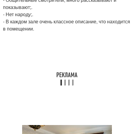
показывают;.
- Нет народу;.
- В каждом зале очень классное описание, что находится
в помещении.