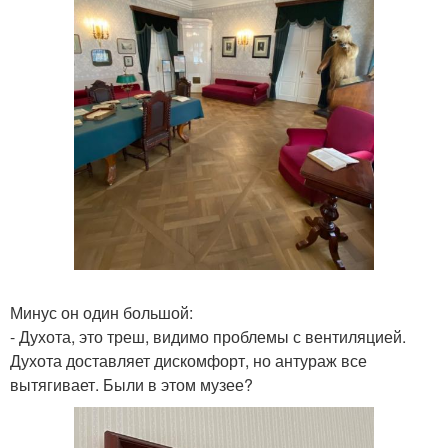
Минус он один большой:
- Духота, это треш, видимо проблемы с вентиляцией.
Духота доставляет дискомфорт, но антураж все
вытягивает. Были в этом музее?