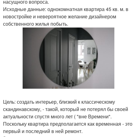
насущного вопроса.
Исходные данные: однокомнатная квартира 45 кв. м. в
новостройке и невероятное желание дизайнером
собственного жилья побыть.
Цель: создать интерьер, близкий к классическому
скандинавскому, - такой, который не потерял бы своей
актуальности спустя много лет ( "вне Времени".
Поскольку квартира предполагается как временная - это
первый и последний в ней ремонт.