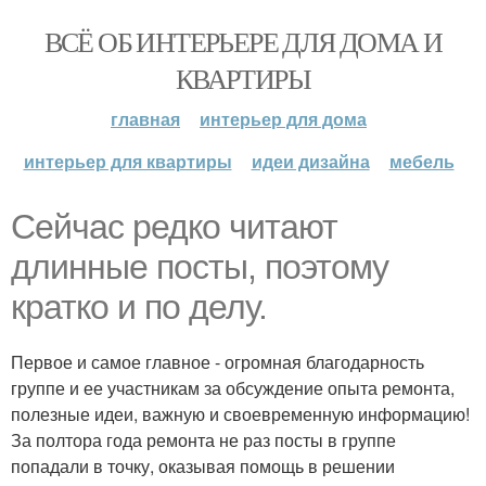
ВСЁ ОБ ИНТЕРЬЕРЕ ДЛЯ ДОМА И
КВАРТИРЫ
главная
интерьер для дома
интерьер для квартиры
идеи дизайна
мебель
Сейчас редко читают
длинные посты, поэтому
кратко и по делу.
Первое и самое главное - огромная благодарность
группе и ее участникам за обсуждение опыта ремонта,
полезные идеи, важную и своевременную информацию!
За полтора года ремонта не раз посты в группе
попадали в точку, оказывая помощь в решении