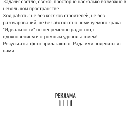
Задачи: светло, свежо, просторно насколько возможно в
небольшом пространстве.
Ход работы: не без косяков строителей, не без
разочарований, не без абсолютно неминуемого краха
"Идеальности" но непременно радостно, с
вдохновением и огромным удовольствием!
Результаты: фото прилагаются. Рада ими поделиться с
вами.