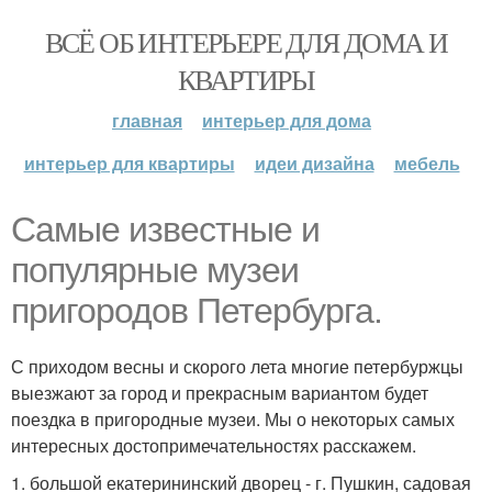
ВСЁ ОБ ИНТЕРЬЕРЕ ДЛЯ ДОМА И
КВАРТИРЫ
главная
интерьер для дома
интерьер для квартиры
идеи дизайна
мебель
Самые известные и
популярные музеи
пригородов Петербурга.
С приходом весны и скорого лета многие петербуржцы
выезжают за город и прекрасным вариантом будет
поездка в пригородные музеи. Мы о некоторых самых
интересных достопримечательностях расскажем.
1. большой екатерининский дворец - г. Пушкин, садовая