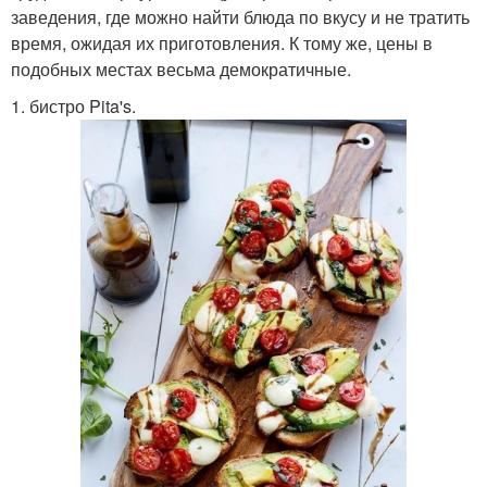
заведения, где можно найти блюда по вкусу и не тратить
время, ожидая их приготовления. К тому же, цены в
подобных местах весьма демократичные.
1. бистро Pita's.