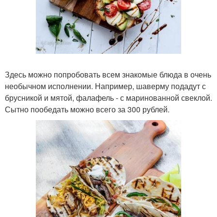
Здесь можно попробовать всем знакомые блюда в очень
необычном исполнении. Например, шаверму подадут с
брусникой и мятой, фалафель - с маринованной свеклой.
Сытно пообедать можно всего за 300 рублей.