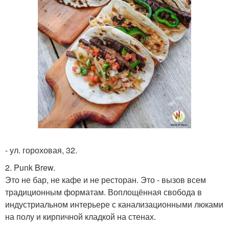
- ул. гороховая, 32.
2. Punk Brew.
Это не бар, не кафе и не ресторан. Это - вызов всем
традиционным форматам. Воплощённая свобода в
индустриальном интерьере с канализационными люками
на полу и кирпичной кладкой на стенах.