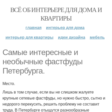
ВСЁ ОБ ИНТЕРЬЕРЕ ДЛЯ ДОМА И
КВАРТИРЫ
главная
интерьер для дома
интерьер для квартиры
идеи дизайна
мебель
Самые интересные и
необычные фастфуды
Петербурга.
Место.
Лишь в том случае, если вы не слишком жалуете
крупные сетевые фастфуды, но нужно быстро, сытно и
недорого перекусить, решить проблему не составит
труда. В Петербурге отыщутся разнообразные