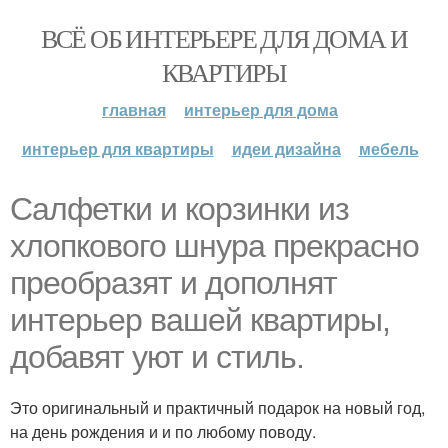
ВСЁ ОБ ИНТЕРЬЕРЕ ДЛЯ ДОМА И
КВАРТИРЫ
главная
интерьер для дома
интерьер для квартиры
идеи дизайна
мебель
Салфетки и корзинки из
хлопкового шнура прекрасно
преобразят и дополнят
интерьер вашей квартиры,
добавят уют и стиль.
Это оригинальный и практичный подарок на новый год,
на день рождения и и по любому поводу.