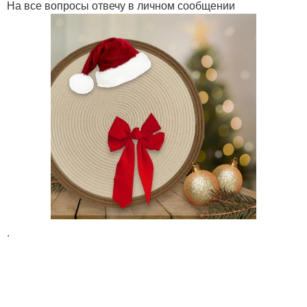
На все вопросы отвечу в личном сообщении
.