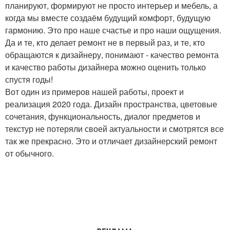
планируют, формируют не просто интерьер и мебель, а
когда мы вместе создаём будущий комфорт, будущую
гармонию. Это про наше счастье и про наши ощущения.
Да и те, кто делает ремонт не в первый раз, и те, кто
обращаются к дизайнеру, понимают - качество ремонта
и качество работы дизайнера можно оценить только
спустя годы!
Вот один из примеров нашей работы, проект и
реализация 2020 года. Дизайн пространства, цветовые
сочетания, функциональность, диалог предметов и
текстур не потеряли своей актуальности и смотрятся все
так же прекрасно. Это и отличает дизайнерский ремонт
от обычного.