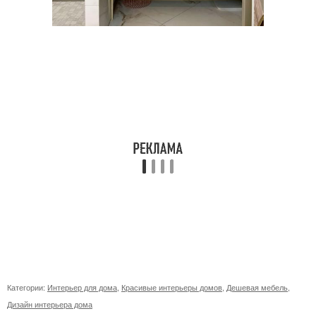
Категории:
Интерьер для дома
,
Красивые интерьеры домов
,
Дешевая мебель
,
Дизайн интерьера дома