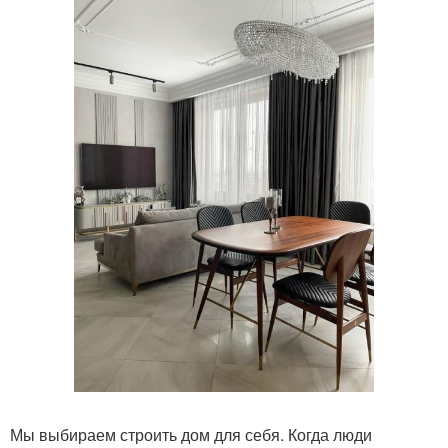
Мы выбираем строить дом для себя. Когда люди