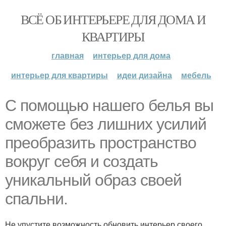
ВСЁ ОБ ИНТЕРЬЕРЕ ДЛЯ ДОМА И
КВАРТИРЫ
главная
интерьер для дома
интерьер для квартиры
идеи дизайна
мебель
С помощью нашего белья вы
сможете без лишних усилий
преобразить пространство
вокруг себя и создать
уникальный образ своей
спальни.
Не упустите возможность обновить интерьер своего