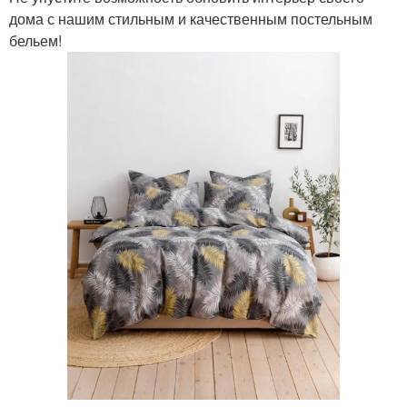
дома с нашим стильным и качественным постельным
бельем!