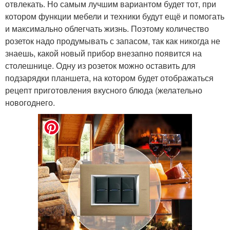
отвлекать. Но самым лучшим вариантом будет тот, при
котором функции мебели и техники будут ещё и помогать
и максимально облегчать жизнь. Поэтому количество
розеток надо продумывать с запасом, так как никогда не
знаешь, какой новый прибор внезапно появится на
столешнице. Одну из розеток можно оставить для
подзарядки планшета, на котором будет отображаться
рецепт приготовления вкусного блюда (желательно
новогоднего.