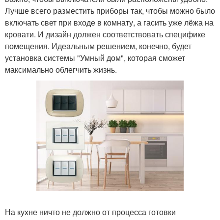
Лучше всего разместить приборы так, чтобы можно было
включать свет при входе в комнату, а гасить уже лёжа на
кровати. И дизайн должен соответствовать специфике
помещения. Идеальным решением, конечно, будет
установка системы "Умный дом", которая сможет
максимально облегчить жизнь.
На кухне ничто не должно от процесса готовки