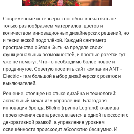
Современные интерьеры способны впечатлять не
только разнообразием материалов, цветов и
количеством инновационных дизайнерских решений, но
и технической подоплёкой. Каждый сантиметр
пространства обязан быть на пределе своих
функциональных возможностей, и простые розетки тут
уже не помогут. Что-то необходимо более новое и
продвинутое. Советую посетить сайт компании ANT -
Electric - там большой выбор дизайнерских розеток и
выключателей.
Решение, стоящее на стыке дизайна и технологий:
аксиальный механизм управления. Благодаря
инновации бренда Bticino (группа Legrand) клавиша
переключения света располагается в одной плоскости с
декоративной рамкой, а управление уровнем
освещённости происходит абсолютно бесшумно. И