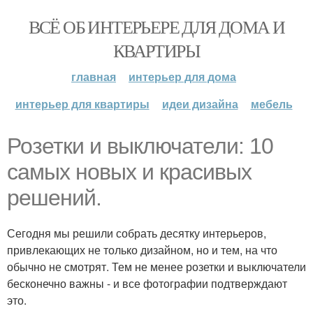
ВСЁ ОБ ИНТЕРЬЕРЕ ДЛЯ ДОМА И
КВАРТИРЫ
главная
интерьер для дома
интерьер для квартиры
идеи дизайна
мебель
Розетки и выключатели: 10
самых новых и красивых
решений.
Сегодня мы решили собрать десятку интерьеров,
привлекающих не только дизайном, но и тем, на что
обычно не смотрят. Тем не менее розетки и выключатели
бесконечно важны - и все фотографии подтверждают
это.