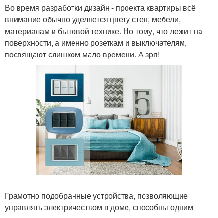
Во время разработки дизайн - проекта квартиры всё
внимание обычно уделяется цвету стен, мебели,
материалам и бытовой технике. Но тому, что лежит на
поверхности, а именно розеткам и выключателям,
посвящают слишком мало времени. А зря!
Грамотно подобранные устройства, позволяющие
управлять электричеством в доме, способны одним