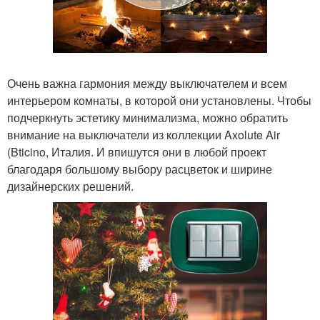
Очень важна гармония между выключателем и всем
интерьером комнаты, в которой они установлены. Чтобы
подчеркнуть эстетику минимализма, можно обратить
внимание на выключатели из коллекции Axolute Air
(Bticino, Италия. И впишутся они в любой проект
благодаря большому выбору расцветок и ширине
дизайнерских решений.