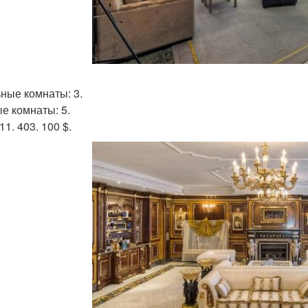
ные комнаты: 3.
е комнаты: 5.
 11. 403. 100 $.