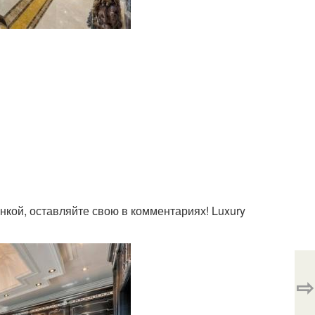
нкой, оставляйте свою в комментариях! Luxury
⇨