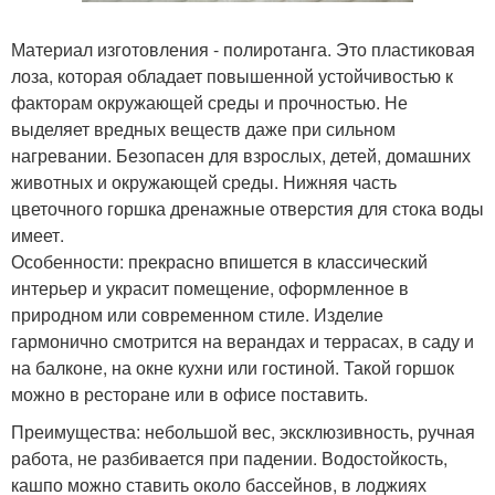
Материал изготовления - полиротанга. Это пластиковая
лоза, которая обладает повышенной устойчивостью к
факторам окружающей среды и прочностью. Не
выделяет вредных веществ даже при сильном
нагревании. Безопасен для взрослых, детей, домашних
животных и окружающей среды. Нижняя часть
цветочного горшка дренажные отверстия для стока воды
имеет.
Особенности: прекрасно впишется в классический
интерьер и украсит помещение, оформленное в
природном или современном стиле. Изделие
гармонично смотрится на верандах и террасах, в саду и
на балконе, на окне кухни или гостиной. Такой горшок
можно в ресторане или в офисе поставить.
Преимущества: небольшой вес, эксклюзивность, ручная
работа, не разбивается при падении. Водостойкость,
кашпо можно ставить около бассейнов, в лоджиях