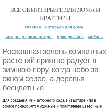
ВСЁ ОБ ИНТЕРЬЕРЕ ДЛЯ ДОМА И
КВАРТИРЫ
главная
интерьер для дома
интерьер для квартиры
идеи дизайна
мебель
Роскошная зелень комнатных
растений приятно радует в
зимнюю пору, когда небо за
окном серое, а деревья
бесцветные.
Для создания миниатюрного сада в квартире или в
офисе понадобятся удобные и практичные цветочные