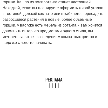
горшки. Кашпо из полиротанга станет настоящей
Находкой, если: вы планируете оформить живой уголок
в гостиной, детской комнате или в кабинете, пересадить
разросшиеся растения в новые, более объемные
горшки, у вас уже есть мебель из ротанга и вам хочется
дополнить интерьер предметами одного стиля, вы
мечтаете заняться разведением комнатных цветов и
надо же с чего-то начинать.