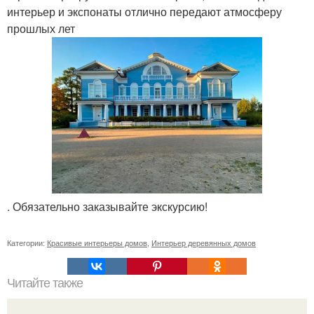
интерьер и экспонаты отлично передают атмосферу
прошлых лет
. Обязательно заказывайте экскурсию!
Категории:
Красивые интерьеры домов
,
Интерьер деревянных домов
Читайте также