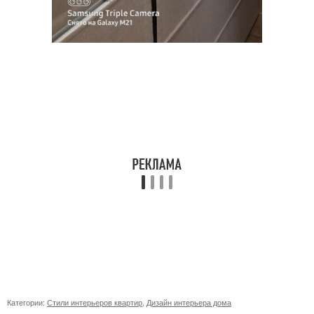
Категории:
Стили интерьеров квартир
,
Дизайн интерьера дома