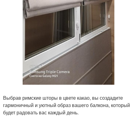
Выбрав римские шторы в цвете какао, вы создадите
гармоничный и уютный образ вашего балкона, который
будет радовать вас каждый день.