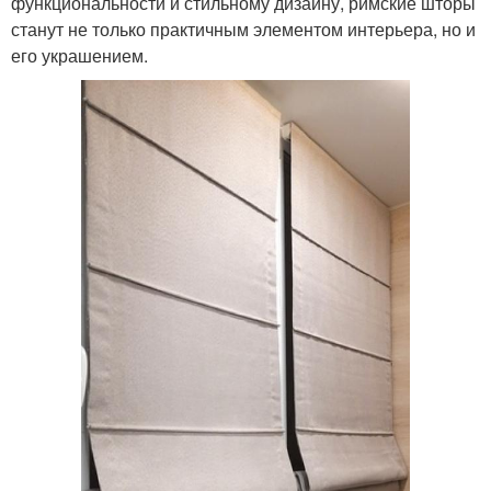
функциональности и стильному дизайну, римские шторы
станут не только практичным элементом интерьера, но и
его украшением.