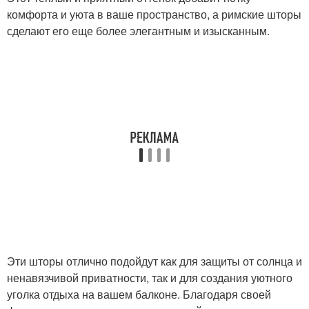
комфорта и уюта в ваше пространство, а римские шторы
сделают его еще более элегантным и изысканным.
Эти шторы отлично подойдут как для защиты от солнца и
ненавязчивой приватности, так и для создания уютного
уголка отдыха на вашем балконе. Благодаря своей